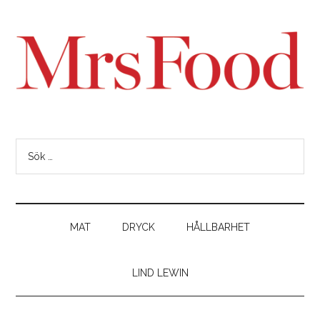
MAT
DRYCK
HÅLLBARHET
LIND LEWIN