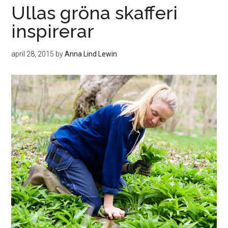
Ullas gröna skafferi
inspirerar
april 28, 2015
by
Anna Lind Lewin