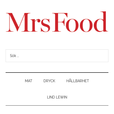
MAT
DRYCK
HÅLLBARHET
LIND LEWIN