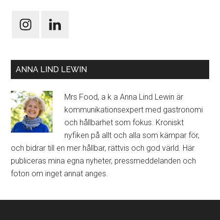
ANNA LIND LEWIN
Mrs Food, a k a Anna Lind Lewin är
kommunikationsexpert med gastronomi
och hållbarhet som fokus. Kroniskt
nyfiken på allt och alla som kämpar för,
och bidrar till en mer hållbar, rättvis och god värld. Här
publiceras mina egna nyheter, pressmeddelanden och
foton om inget annat anges.