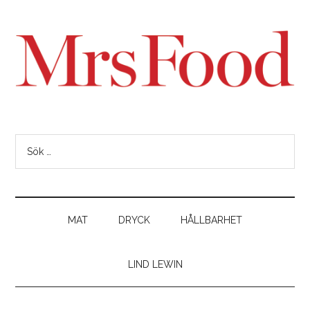
MAT
DRYCK
HÅLLBARHET
LIND LEWIN