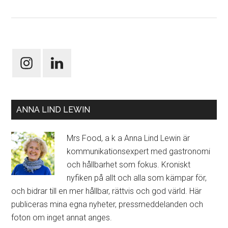
ANNA LIND LEWIN
Mrs Food, a k a Anna Lind Lewin är
kommunikationsexpert med gastronomi
och hållbarhet som fokus. Kroniskt
nyfiken på allt och alla som kämpar för,
och bidrar till en mer hållbar, rättvis och god värld. Här
publiceras mina egna nyheter, pressmeddelanden och
foton om inget annat anges.