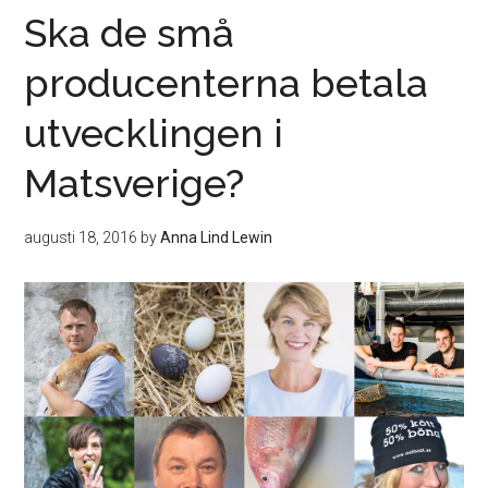
Ska de små
producenterna betala
utvecklingen i
Matsverige?
augusti 18, 2016
by
Anna Lind Lewin