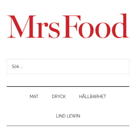
MAT
DRYCK
HÅLLBARHET
LIND LEWIN