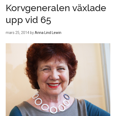
Korvgeneralen växlade
upp vid 65
mars 25, 2014
by
Anna Lind Lewin