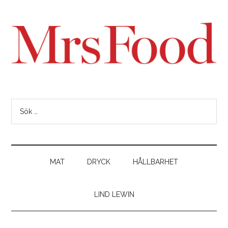
MAT
DRYCK
HÅLLBARHET
LIND LEWIN