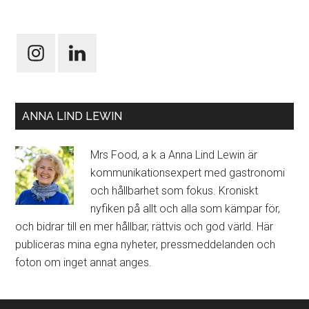
ANNA LIND LEWIN
Mrs Food, a k a Anna Lind Lewin är
kommunikationsexpert med gastronomi
och hållbarhet som fokus. Kroniskt
nyfiken på allt och alla som kämpar för,
och bidrar till en mer hållbar, rättvis och god värld. Här
publiceras mina egna nyheter, pressmeddelanden och
foton om inget annat anges.