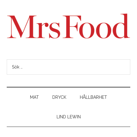
MAT
DRYCK
HÅLLBARHET
LIND LEWIN