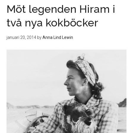
Möt legenden Hiram i
två nya kokböcker
januari 20, 2014
by
Anna Lind Lewin