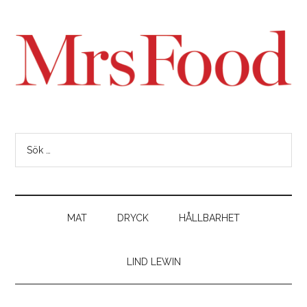
MAT
DRYCK
HÅLLBARHET
LIND LEWIN