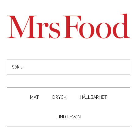
MAT
DRYCK
HÅLLBARHET
LIND LEWIN