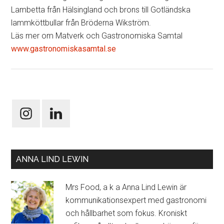
Lambetta från Hälsingland och brons till Gotländska
lammköttbullar från Bröderna Wikström.
Läs mer om Matverk och Gastronomiska Samtal
www.gastronomiskasamtal.se
ANNA LIND LEWIN
Mrs Food, a k a Anna Lind Lewin är
kommunikationsexpert med gastronomi
och hållbarhet som fokus. Kroniskt